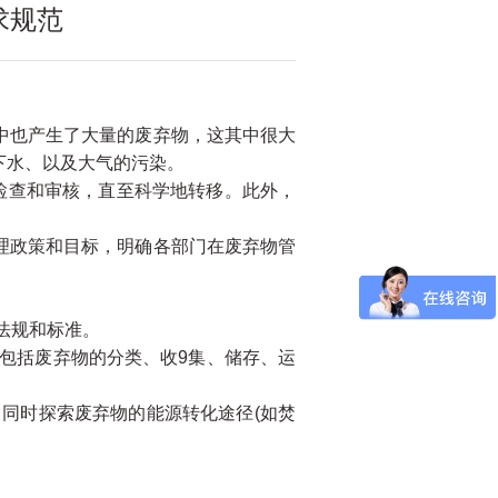
求规范
中也产生了大量的废弃物，这其中很大
下水、以及大气的污染。
检查和审核，直至科学地转移。此外，
理政策和目标，明确各部门在废弃物管
法规和标准。
包括废弃物的分类、收9集、储存、运
同时探索废弃物的能源转化途径(如焚