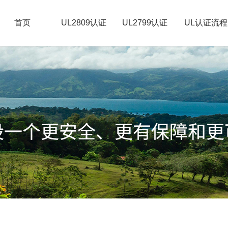
首页
UL2809认证
UL2799认证
UL认证流程