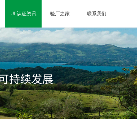
UL认证资讯
验厂之家
联系我们