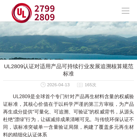
UL2809认证对适用产品可持续行业发展追溯核算规范
标准
2026-04-13
165次
UL2809是全球首个专门针对产品再生材料含量的权威验
证标准，其核心价值在于以科学严谨的第三方审核，为产品
再生成分提供“可量化、可追溯、可验证”的权威背书，从源头
杜绝“漂绿”行为，让碳减排成果清晰可见。与传统环保认证不
同，该标准突破单一含量验证局限，构建了覆盖多元再生材
料的精细化认证体系