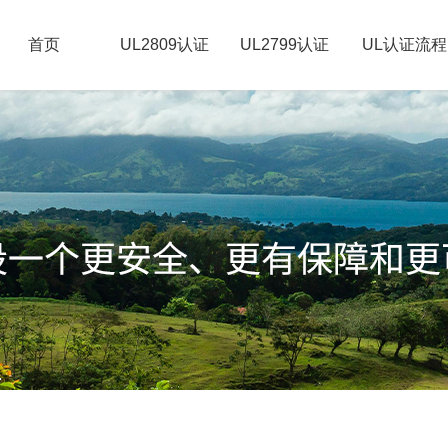
首页
UL2809认证
UL2799认证
UL认证流程