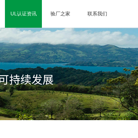
UL认证资讯
验厂之家
联系我们