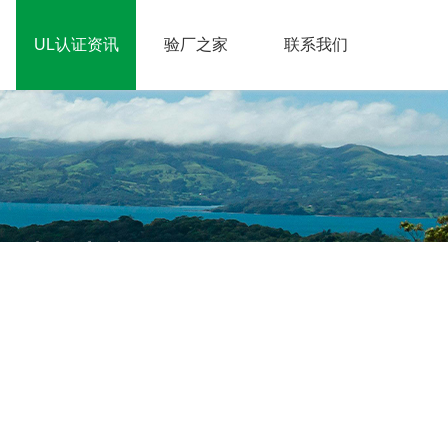
UL认证资讯
验厂之家
联系我们