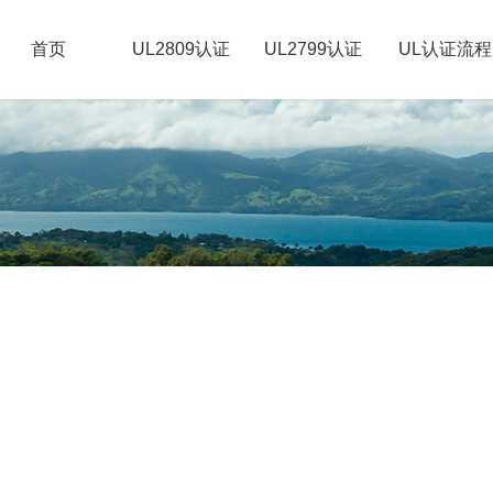
首页
UL2809认证
UL2799认证
UL认证流程