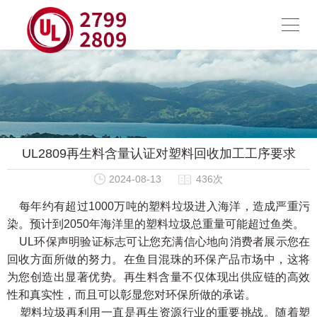
UL2809再生料含量认证对塑料回收加工工序要求
2024-08-13
436次
每年约有超过1000万吨的塑料垃圾进入海洋，造成严重污
染。预计到2050年海洋里的塑料垃圾总重量可能超过鱼类。
UL环保声明验证标志可让您充满信心地向消费者展示您在
回收方面所做的努力。在鱼目混珠的环保产品市场中，这将
为您创造出显著优势。再生料含量不仅体现出供应链的高效
性和真实性，而且可以彰显您对环保所做的承诺。
塑料垃圾再利用一直是再生资源行业的重要挑战。随着塑