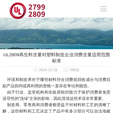
UL2809再生料含量对塑料制造企业消费含量适用范围
标准
2024-12-25
595次
环境和制造界对于哪些材料符合消费前回收成分与消费后
副产品协同或再利用的资格一直存在争论和困惑。
由于行业、监管机构和非政府组织致力于保护消费者免受
误导性的“洗绿”主张的影响，因此澄清这些术语非常重要。
制造商、零售商和消费者都受益于对材料和工艺的清晰了
解，这些材料和工艺决定了产品中有多少部分可以合法地被