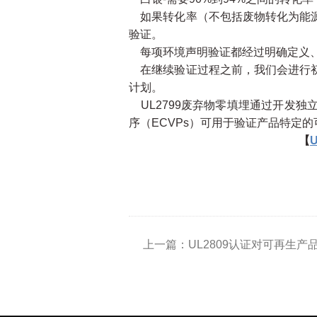
如果转化率（不包括废物转化为能源
验证。
每项环境声明验证都经过明确定义、
在继续验证过程之前，我们会进行初
计划。
UL2799废弃物零填埋通过开发
序（ECVPs）可用于验证产品特定
【