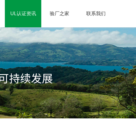
UL认证资讯
验厂之家
联系我们