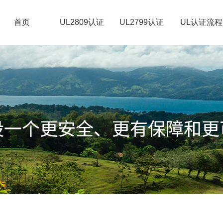
首页
UL2809认证
UL2799认证
UL认证流程