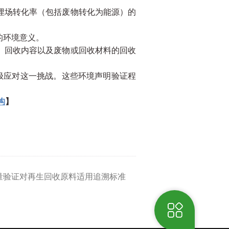
埋场转化率（包括废物转化为能源）的
的环境意义。
、回收内容以及废物或回收材料的回收
极应对这一挑战。这些环境声明验证程
构
】
含量验证对再生回收原料适用追溯标准