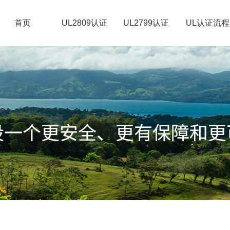
首页
UL2809认证
UL2799认证
UL认证流程