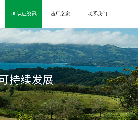
UL认证资讯
验厂之家
联系我们