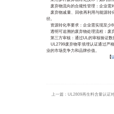
废弃物流向的合规性管理：企业需对
废弃物减量、回收再利用与能源转化
径。
资源转化率要求：企业需实现至少8
透明可追溯的废弃物处理流程：废弃
第三方审核：通过UL的审核验证数
UL2799废弃物零填埋认证通过
业的市场竞争力和品牌价值。
【