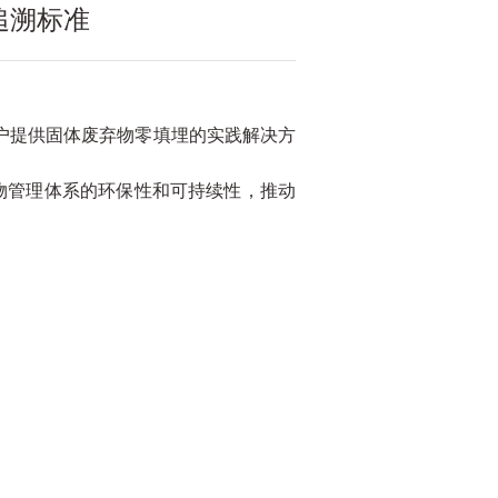
追溯标准
户提供固体废弃物零填埋的实践解决方
物管理体系的环保性和可持续性，推动