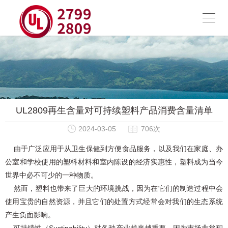
UL2809再生含量对可持续塑料产品消费含量清单
2024-03-05
706次
由于广泛应用于从卫生保健到方便食品服务，以及我们在家庭、办
公室和学校使用的塑料材料和室内陈设的经济实惠性，塑料成为当今
世界中必不可少的一种物质。
然而，塑料也带来了巨大的环境挑战，因为在它们的制造过程中会
使用宝贵的自然资源，并且它们的处置方式经常会对我们的生态系统
产生负面影响。