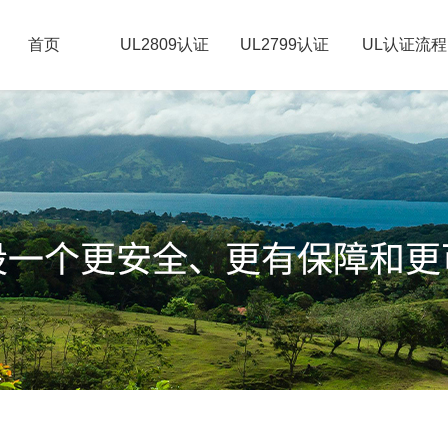
首页
UL2809认证
UL2799认证
UL认证流程