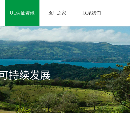
UL认证资讯
验厂之家
联系我们